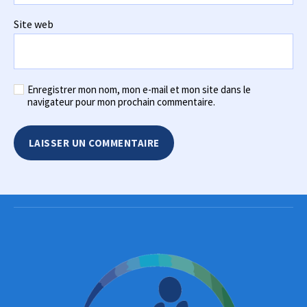
Site web
Enregistrer mon nom, mon e-mail et mon site dans le
navigateur pour mon prochain commentaire.