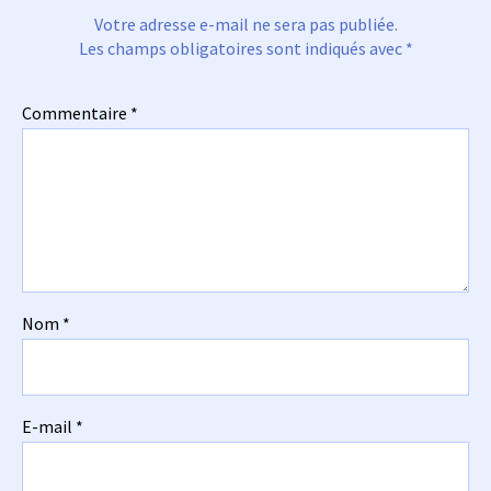
Votre adresse e-mail ne sera pas publiée.
Les champs obligatoires sont indiqués avec
*
Commentaire
*
Nom
*
E-mail
*