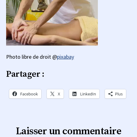
Photo libre de droit @
pixabay
Partager :
Facebook
X
LinkedIn
Plus
Laisser un commentaire